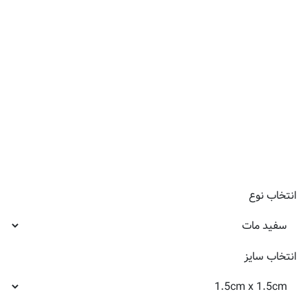
انتخاب
نوع
انتخاب
سایز