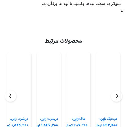
استیکر به سمت لبه‌ها بکشید تا لبه ها برنگردند.
محصولات مرتبط
توت‌بگ ژاپن:
ماگ ژاپن:
تی‌شرت ژاپن:
تی‌شرت ژاپن:
۱,۸۴۶,۲۰۰
۱,۸۴۶,۲۰۰
۶۰۷,۲۰۰
۶۴۲,۹۰۰
تومان
تومان
تومان
تومان
شکست و
شکست و
شکست و
شکست و