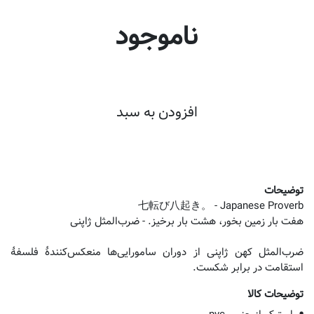
ناموجود
افزودن به سبد
توضیحات
ضرب‌المثل کهن ژاپنی از دوران سامورایی‌ها منعکس‌کنندۀ فلسفۀ
استقامت در برابر شکست.
توضیحات کالا