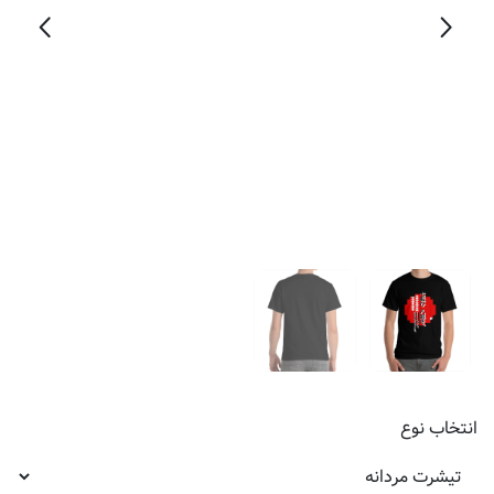
انتخاب
نوع