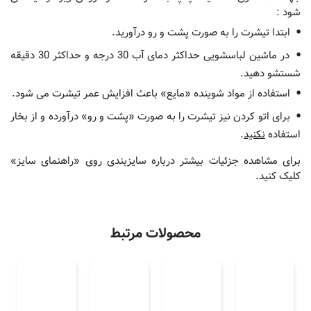
شود :
ابتدا تیشرت را به صورت پشت و رو درآورید.
در ماشین لباسشویی حداکثر دمای آب 30 درجه و حداکثر 30 دقیقه
شستشو دهید.
استفاده از مواد شوینده «مایع» باعث افزایش عمر تیشرت می شود.
برای اتو کردن نیز تیشرت را به صورت «پشت و رو» درآورده و از بخار
استفاده
نکنید
.
برای مشاهده جزئیات بیشتر درباره سایزبندی روی «راهنمای سایز»
کلیک کنید.
محصولات مرتبط