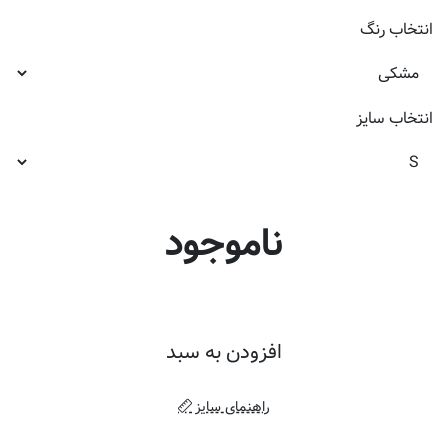
انتخاب
رنگ
انتخاب
سایز
ناموجود
افزودن به سبد
راهنمای سایز