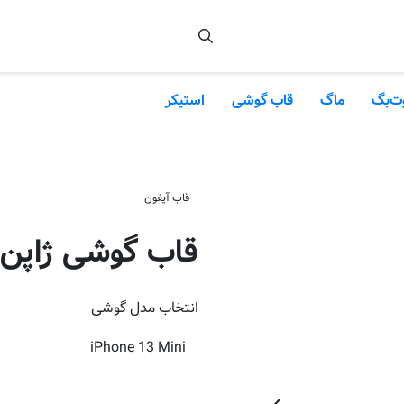
ت‌بگ
ماگ
قاب گوشی
استیکر
قاب آیفون
قاب گوشی ژاپن
انتخاب
مدل گوشی