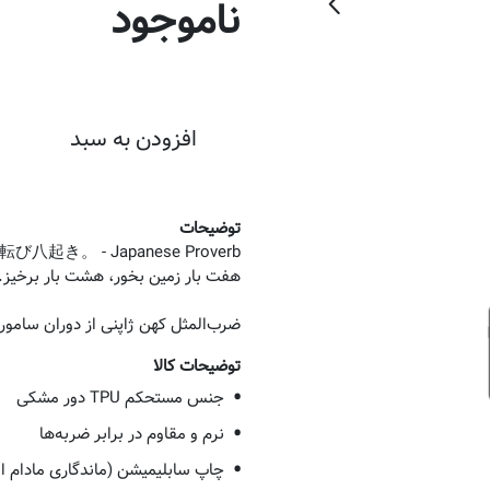
ناموجود
افزودن به سبد
توضیحات
ضرب‌المثل کهن ژاپنی از دوران سامو
توضیحات کالا
جنس مستحکم TPU دور مشکی
نرم و مقاوم در برابر ضربه‌ها
چاپ سابلیمیشن (ماندگاری مادام ال