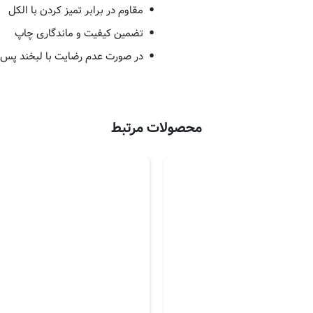
مقاوم در برابر تمیز کردن با الکل
تضمین کیفیت و ماندگاری چاپ
در صورت عدم رضایت با لبخند پس 
محصولات مرتبط