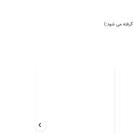
گرفته می شود:)