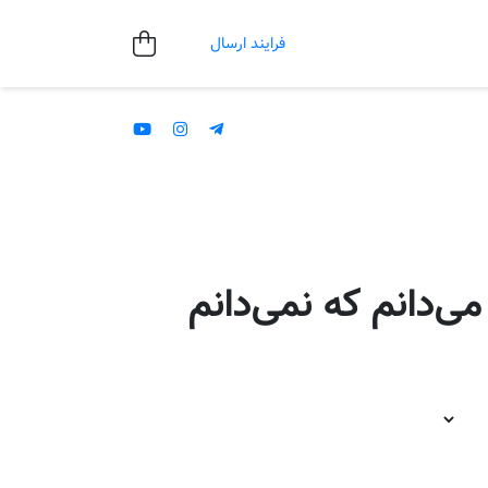
فرایند ارسال
ی‌دانم که نمی‌دانم