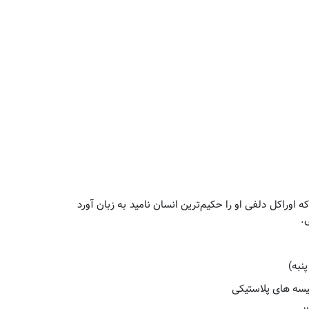
 اوراکل دلفی او را حکیم‌ترین انسان نامید به زبان آورد
.
سه های پلاستیکی