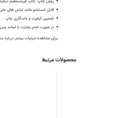
روش چاپ: چاپ غیرمستقیم دیجیت
قابل شستشو مانند لباس های نخی
تضمین کیفیت و ماندگاری چاپ
در صورت عدم رضایت با لبخند پس 
برای مشاهده جزئیات بیشتر درباره سا
محصولات مرتبط