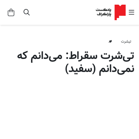
تیشرت
تی‌شرت سقراط: می‌دانم که
نمی‌دانم (سفید)