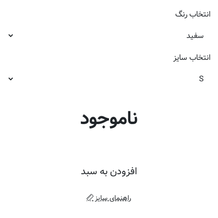
انتخاب
رنگ
انتخاب
سایز
ناموجود
افزودن به سبد
راهنمای سایز