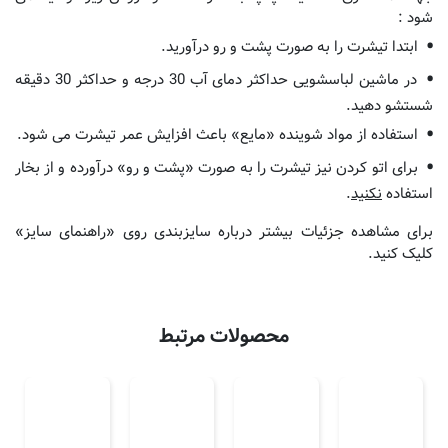
شود :
ابتدا تیشرت را به صورت پشت و رو درآورید.
در ماشین لباسشویی حداکثر دمای آب 30 درجه و حداکثر 30 دقیقه
شستشو دهید.
استفاده از مواد شوینده «مایع» باعث افزایش عمر تیشرت می شود.
برای اتو کردن نیز تیشرت را به صورت «پشت و رو» درآورده و از بخار
استفاده
نکنید
.
برای مشاهده جزئیات بیشتر درباره سایزبندی روی «راهنمای سایز»
کلیک کنید.
محصولات مرتبط