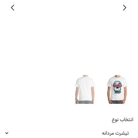
انتخاب
نوع